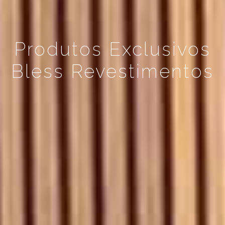
Produtos Exclusivos
Bless Revestimentos